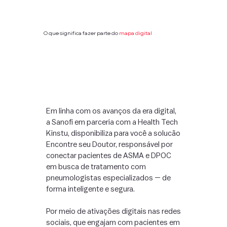
O que significa fazer parte do
mapa digital
Em linha com os avanços da era digital,
a Sanofi em parceria com a Health Tech
Kinstu, disponibiliza para você a solucão
Encontre seu Doutor, responsável por
conectar pacientes de ASMA e DPOC
em busca de tratamento com
pneumologistas especializados — de
forma inteligente e segura.
Por meio de ativações digitais nas redes
sociais, que engajam com pacientes em