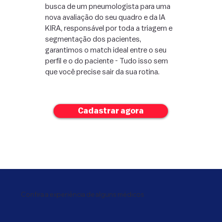
busca de um pneumologista para uma
nova avaliação do seu quadro e da IA
KIRA, responsável por toda a triagem e
segmentação dos pacientes,
garantimos o match ideal entre o seu
perfil e o do paciente - Tudo isso sem
que você precise sair da sua rotina.
Cadastrar agora
Confira a experiência de alguns médicos