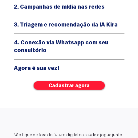
2. Campanhas de mídia nas redes
3. Triagem e recomendação da IA Kira
4. Conexão via Whatsapp com seu
consultório
Agora é sua vez!
Cadastrar agora
Não fique de fora do futuro digital da saúde e jogue junto