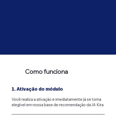
Como funciona
1. Ativação do módulo
Você realiza a ativação e imediatamente já se torna
elegível em nossa base de recomendação da IA Kira